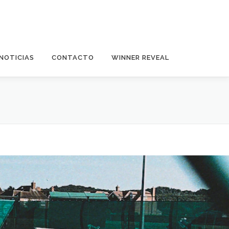
NOTICIAS
CONTACTO
WINNER REVEAL