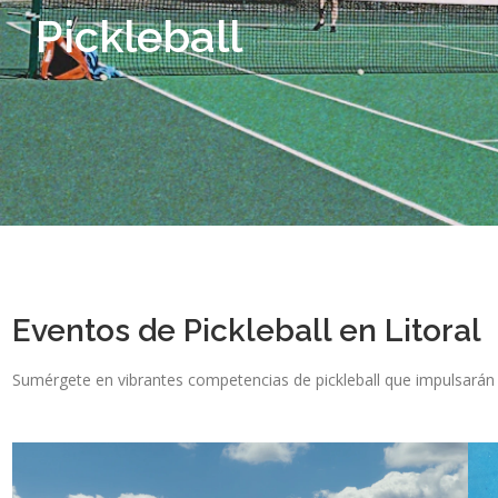
Pickleball
Eventos de Pickleball en Litoral
Sumérgete en vibrantes competencias de pickleball que impulsarán t