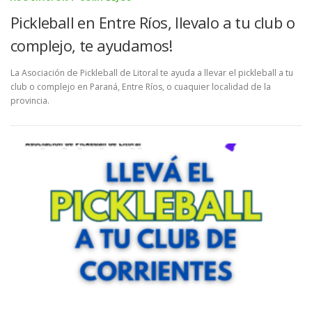
Pickleball en Entre Ríos, llevalo a tu club o
complejo, te ayudamos!
La Asociación de Pickleball de Litoral te ayuda a llevar el pickleball a tu
club o complejo en Paraná, Entre Ríos, o cuaquier localidad de la
provincia.