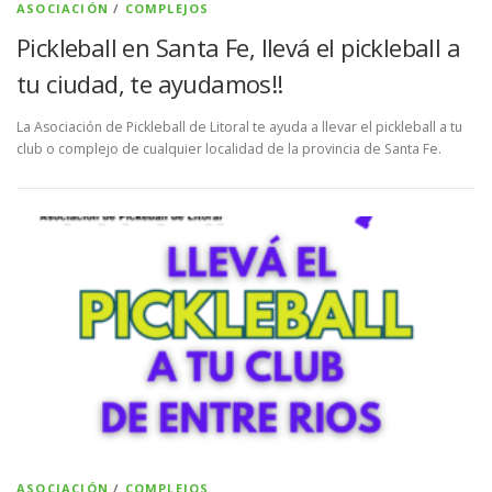
ASOCIACIÓN
/
COMPLEJOS
Pickleball en Santa Fe, llevá el pickleball a
tu ciudad, te ayudamos!!
La Asociación de Pickleball de Litoral te ayuda a llevar el pickleball a tu
club o complejo de cualquier localidad de la provincia de Santa Fe.
ASOCIACIÓN
/
COMPLEJOS